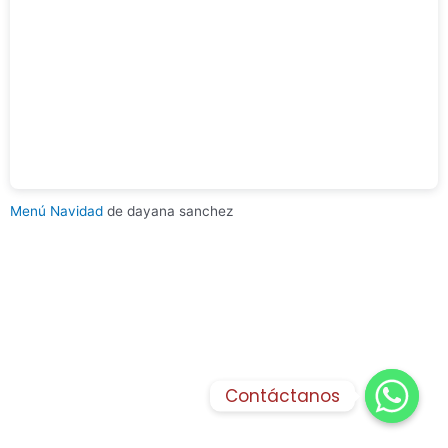
Menú Navidad
de dayana sanchez
Contáctanos