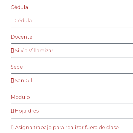
Cédula
Docente
Sede
Modulo
1) Asigna trabajo para realizar fuera de clase