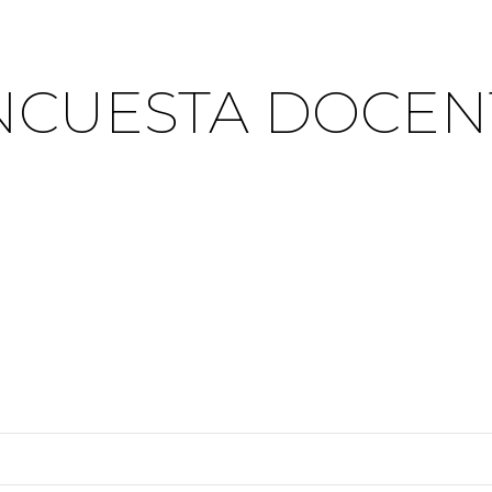
NCUESTA DOCEN