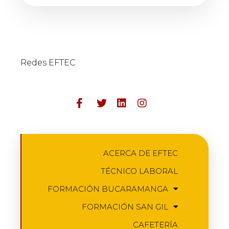
Redes EFTEC
ACERCA DE EFTEC
TÉCNICO LABORAL
FORMACIÓN BUCARAMANGA
FORMACIÓN SAN GIL
CAFETERÍA