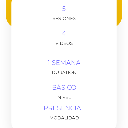
5
SESIONES
4
VIDEOS
1 SEMANA
DURATION
BÁSICO
NIVEL
PRESENCIAL
MODALIDAD