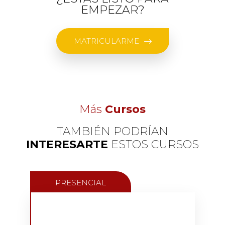
EMPEZAR?
MATRICULARME
Más
Cursos
TAMBIÉN PODRÍAN
INTERESARTE
ESTOS CURSOS
PRESENCIAL